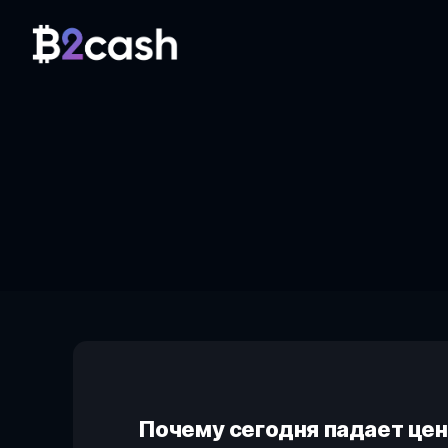
Почему сегодня падает цен