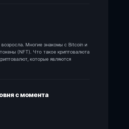
возросла. Многие знакомы с Bitcoin и
 токены (NFT). Что такое криптовалюта
криптовалют, которые являются
овня с момента