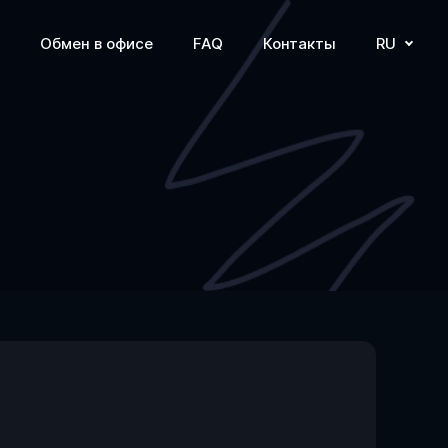
Обмен в офисе
FAQ
Контакты
RU