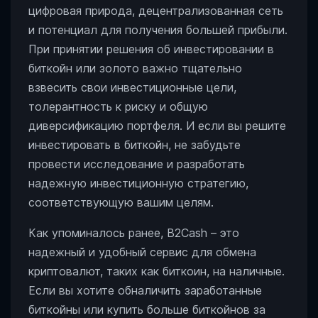
цифровая природа, децентрализованная сеть
и потенциал для получения большей прибыли.
При принятии решения об инвестировании в
биткойн или золото важно тщательно
взвесить свои инвестиционные цели,
толерантность к риску и общую
диверсификацию портфеля. И если вы решите
инвестировать в биткойн, не забудьте
провести исследование и разработать
надежную инвестиционную стратегию,
соответствующую вашим целям.
Как упоминалось ранее, B2Cash – это
надежный и удобный сервис для обмена
криптовалют, таких как биткоин, на наличные.
Если вы хотите обналичить заработанные
биткойны или купить больше биткойнов за