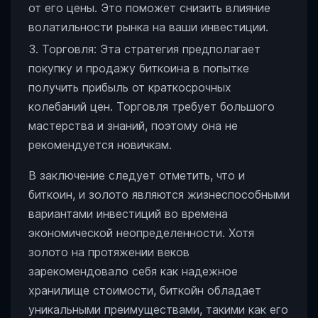
от его цены. Это поможет снизить влияние
волатильности рынка на ваши инвестиции.
Торговля: Эта стратегия предполагает
покупку и продажу биткоина в попытке
получить прибыль от краткосрочных
колебаний цен. Торговля требует большого
мастерства и знаний, поэтому она не
рекомендуется новичкам.
В заключение следует отметить, что и
биткоин, и золото являются жизнеспособными
вариантами инвестиций во времена
экономической неопределенности. Хотя
золото на протяжении веков
зарекомендовало себя как надежное
хранилище стоимости, биткойн обладает
уникальными преимуществами, такими как его