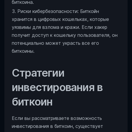
биткоина.
Риски кибербезопасности: Биткойн
хранится в цифровых кошельках, которые
уязвимы для взлома и кражи. Если хакер
получит доступ к кошельку пользователя, он
потенциально может украсть все его
биткоины.
Стратегии
инвестирования в
биткоин
Если вы рассматриваете возможность
инвестирования в биткоин, существует