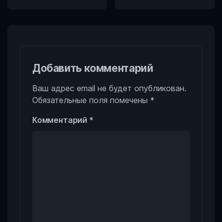
Добавить комментарий
Ваш адрес email не будет опубликован.
Обязательные поля помечены
*
Комментарий
*