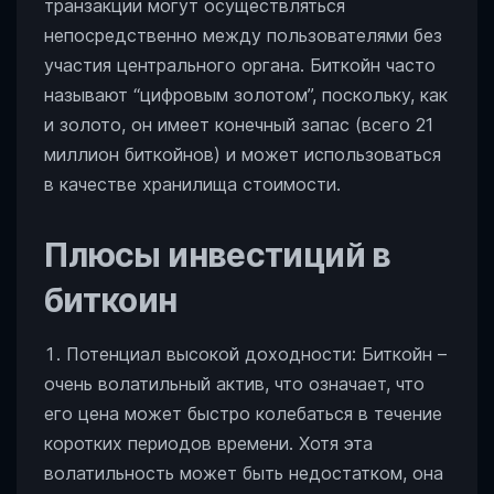
транзакции могут осуществляться
непосредственно между пользователями без
участия центрального органа. Биткойн часто
называют “цифровым золотом”, поскольку, как
и золото, он имеет конечный запас (всего 21
миллион биткойнов) и может использоваться
в качестве хранилища стоимости.
Плюсы инвестиций в
биткоин
Потенциал высокой доходности: Биткойн –
очень волатильный актив, что означает, что
его цена может быстро колебаться в течение
коротких периодов времени. Хотя эта
волатильность может быть недостатком, она