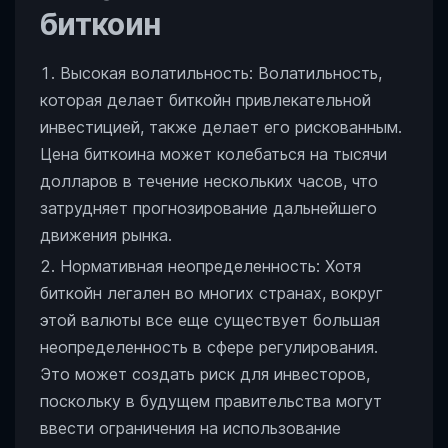
биткоин
Высокая волатильность: Волатильность,
которая делает биткойн привлекательной
инвестицией, также делает его рискованным.
Цена биткоина может колебаться на тысячи
долларов в течение нескольких часов, что
затрудняет прогнозирование дальнейшего
движения рынка.
Нормативная неопределенность: Хотя
биткойн легален во многих странах, вокруг
этой валюты все еще существует большая
неопределенность в сфере регулирования.
Это может создать риск для инвесторов,
поскольку в будущем правительства могут
ввести ограничения на использование