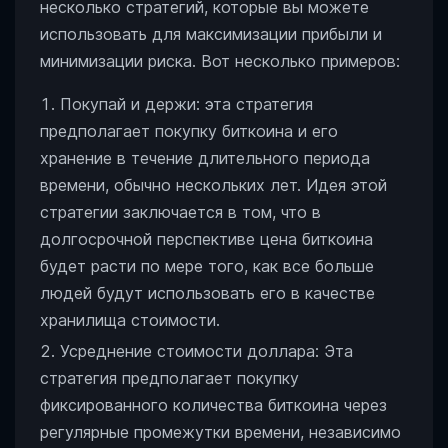
несколько стратегий, которые вы можете
использовать для максимизации прибыли и
минимизации риска. Вот несколько примеров:
Покупай и держи: эта стратегия
предполагает покупку биткоина и его
хранение в течение длительного периода
времени, обычно нескольких лет. Идея этой
стратегии заключается в том, что в
долгосрочной перспективе цена биткоина
будет расти по мере того, как все больше
людей будут использовать его в качестве
хранилища стоимости.
Усреднение стоимости доллара: Эта
стратегия предполагает покупку
фиксированного количества биткоина через
регулярные промежутки времени, независимо