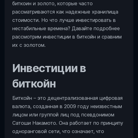
нестабильные
биткоин и золото, которые часто
времена?
рассматриваются как надежные хранилища
стоимости. Но что лучше инвестировать в
нестабильные времена? Давайте подробнее
рассмотрим инвестиции в биткойн и сравним
их с золотом.
Инвестиции в
биткойн
Биткойн – это децентрализованная цифровая
валюта, созданная в 2009 году неизвестным
лицом или группой лиц под псевдонимом
Сатоши Накамото. Она работает по принципу
одноранговой сети, что означает, что