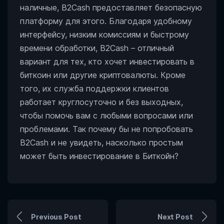
наличные, B2Cash предоставляет безопасную
платформу для этого. Благодаря удобному
интерфейсу, низким комиссиям и быстрому
времени обработки, B2Cash – отличный
вариант для тех, кто хочет инвестировать в
биткоин или другие криптовалюты. Кроме
того, их служба поддержки клиентов
работает круглосуточно и без выходных,
чтобы помочь вам с любыми вопросами или
проблемами. Так почему бы не попробовать
B2Cash и не увидеть, насколько простым
может быть инвестирование в Биткойн?
Previous Post
Next Post