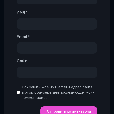
Имя
*
Email
*
Сайт
Сохранить моё имя, email и адрес сайта
в этом браузере для последующих моих
комментариев.