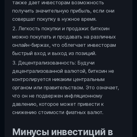
также дает инвесторам возможность
получить значительную прибыль, если они
совершат покупку в нужное время.
Легкость покупки и продажи: биткоин
можно покупать и продавать на различных
онлайн-биржах, что облегчает инвесторам
быстрый вход и выход из позиций.
Децентрализованность: Будучи
децентрализованной валютой, биткоин не
контролируется никаким центральным
органом или правительством. Это означает,
что он не подвержен инфляционному
давлению, которое может привести к
снижению стоимости фиатных валют.
Минусы инвестиций в