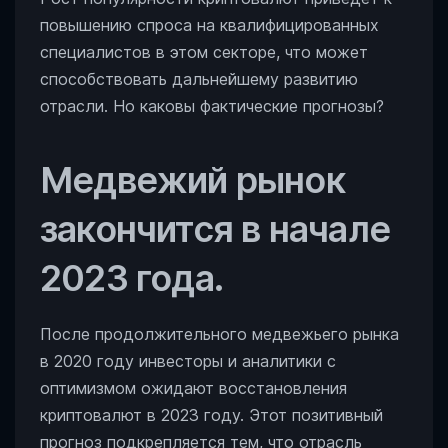
повышению спроса на квалифицированных
специалистов в этом секторе, что может
способствовать дальнейшему развитию
отрасли. Но каковы фактические прогнозы?
Медвежий рынок
закончится в начале
2023 года.
После продолжительного медвежьего рынка
в 2020 году инвесторы и аналитики с
оптимизмом ожидают восстановления
криптовалют в 2023 году. Этот позитивный
прогноз подкрепляется тем, что отрасль