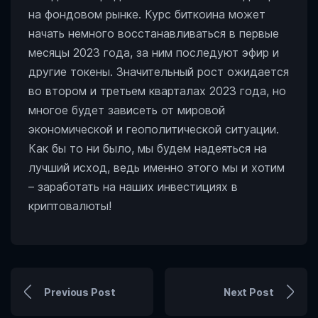
на фондовом рынке. Курс биткоина может
начать немного восстанавливаться в первые
месяцы 2023 года, за ним последуют эфир и
другие токены. Значительный рост ожидается
во втором и третьем кварталах 2023 года, но
многое будет зависеть от мировой
экономической и геополитической ситуации.
Как бы то ни было, мы будем надеяться на
лучший исход, ведь именно этого мы и хотим
– заработать на наших инвестициях в
криптовалюты!
Previous Post
Next Post