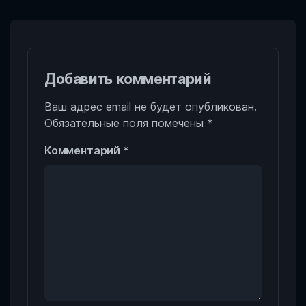
Добавить комментарий
Ваш адрес email не будет опубликован.
Обязательные поля помечены
*
Комментарий
*