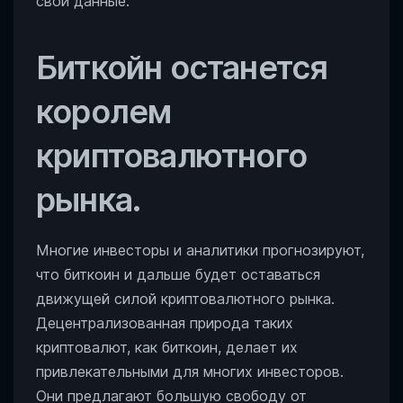
свои данные.
Биткойн останется
королем
криптовалютного
рынка.
Многие инвесторы и аналитики прогнозируют,
что биткоин и дальше будет оставаться
движущей силой криптовалютного рынка.
Децентрализованная природа таких
криптовалют, как биткоин, делает их
привлекательными для многих инвесторов.
Они предлагают большую свободу от