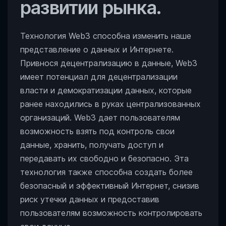
развитии рынка.
Технология Web3 способна изменить наше
представление о данных и Интернете.
Привнося децентрализацию в данные, Web3
имеет потенциал для децентрализации
власти и демократизации данных, которые
ранее находились в руках централизованных
организаций. Web3 дает пользователям
возможность взять под контроль свои
данные, хранить, получать доступ и
передавать их свободно и безопасно. Эта
технология также способна создать более
безопасный и эффективный Интернет, снизив
риск утечки данных и предоставив
пользователям возможность контролировать