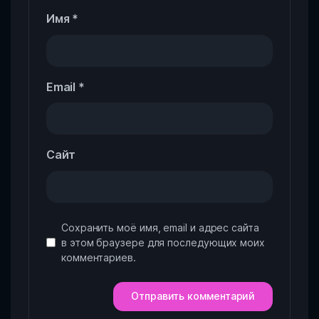
Имя
*
Email
*
Сайт
Сохранить моё имя, email и адрес сайта
в этом браузере для последующих моих
комментариев.