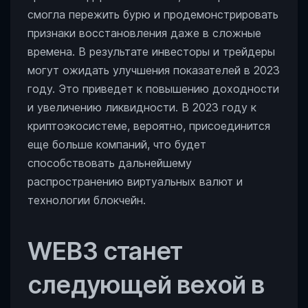
смогла пережить бурю и продемонстрировать
признаки восстановления даже в сложные
времена. В результате инвесторы и трейдеры
могут ожидать улучшения показателей в 2023
году. Это приведет к повышению доходности
и увеличению ликвидности. В 2023 году к
криптоэкосистеме, вероятно, присоединится
еще больше компаний, что будет
способствовать дальнейшему
распространению виртуальных валют и
технологии блокчейн.
WEB3 станет
следующей вехой в