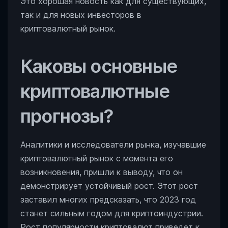
Это хорошая новость как для существующих,
так и для новых инвесторов в
криптовалютный рынок.
Каковы основные
криптовалютные
прогнозы?
Аналитики и исследователи рынка, изучавшие
криптовалютный рынок с момента его
возникновения, пришли к выводу, что он
демонстрирует устойчивый рост. Этот рост
заставил многих предсказать, что 2023 год
станет сильным годом для криптоиндустрии.
Рост популярности криптовалют приведет к