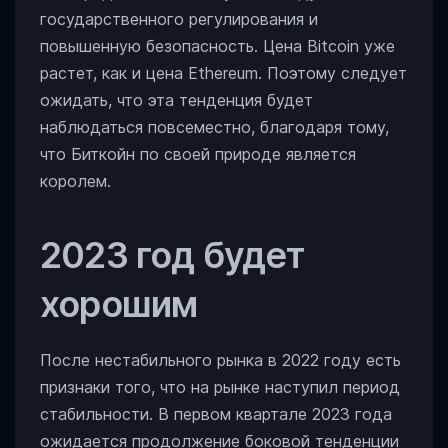
государственного регулирования и
повышенную безопасность. Цена Bitcoin уже
растет, как и цена Ethereum. Поэтому следует
ожидать, что эта тенденция будет
наблюдаться повсеместно, благодаря тому,
что Биткойн по своей природе является
королем.
2023 год будет
хорошим
После нестабильного рынка в 2022 году есть
признаки того, что на рынке наступил период
стабильности. В первом квартале 2023 года
ожидается продолжение боковой тенденции