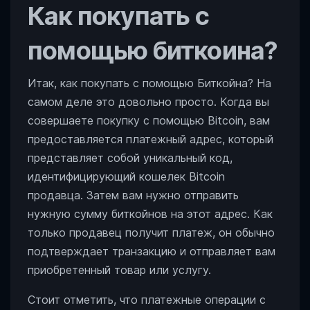
Как покупать с
помощью биткоина?
Итак, как покупать с помощью Биткойна? На
самом деле это довольно просто. Когда вы
совершаете покупку с помощью Bitcoin, вам
предоставляется платежный адрес, который
представляет собой уникальный код,
идентифицирующий кошелек Bitcoin
продавца. Затем вам нужно отправить
нужную сумму биткойнов на этот адрес. Как
только продавец получит платеж, он обычно
подтверждает транзакцию и отправляет вам
приобретенный товар или услугу.
Стоит отметить, что платежные операции с