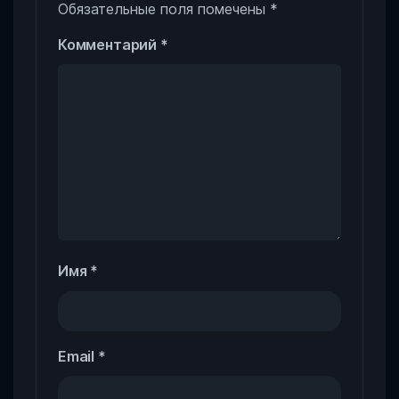
Обязательные поля помечены
*
Комментарий
*
Имя
*
Email
*