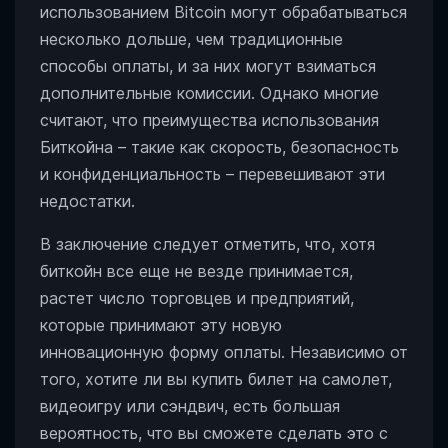
использованием Bitcoin могут обрабатываться
несколько дольше, чем традиционные
способы оплаты, и за них могут взиматься
дополнительные комиссии. Однако многие
считают, что преимущества использования
Биткойна – такие как скорость, безопасность
и конфиденциальность – перевешивают эти
недостатки.
В заключение следует отметить, что, хотя
биткойн все еще не везде принимается,
растет число торговцев и предприятий,
которые принимают эту новую
инновационную форму оплаты. Независимо от
того, хотите ли вы купить билет на самолет,
видеоигру или сэндвич, есть большая
вероятность, что вы сможете сделать это с