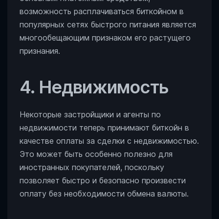
возможность расплачиваться биткойном в
популярных сетях быстрого питания является
многообещающим признаком его растущего
признания.
4. Недвижимость
Некоторые застройщики и агенты по
недвижимости теперь принимают биткойн в
качестве оплаты за сделки с недвижимостью.
Это может быть особенно полезно для
иностранных покупателей, поскольку
позволяет быстро и безопасно произвести
оплату без необходимости обмена валюты.