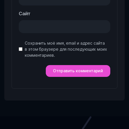
Сайт
Сохранить моё имя, email и адрес сайта
в этом браузере для последующих моих
комментариев.