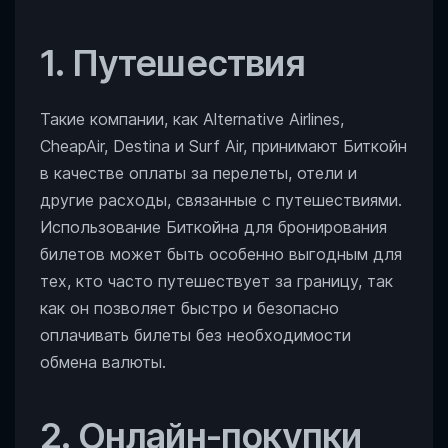
1. Путешествия
Такие компании, как Alternative Airlines,
CheapAir, Destina и Surf Air, принимают Биткойн
в качестве оплаты за перелеты, отели и
другие расходы, связанные с путешествиями.
Использование Биткойна для бронирования
билетов может быть особенно выгодным для
тех, кто часто путешествует за границу, так
как он позволяет быстро и безопасно
оплачивать билеты без необходимости
обмена валюты.
2. Онлайн-покупки