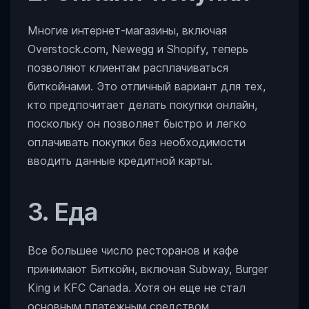
Многие интернет-магазины, включая
Overstock.com, Newegg и Shopify, теперь
позволяют клиентам расплачиваться
биткойнами. Это отличный вариант для тех,
кто предпочитает делать покупки онлайн,
поскольку он позволяет быстро и легко
оплачивать покупки без необходимости
вводить данные кредитной карты.
3. Еда
Все большее число ресторанов и кафе
принимают Биткойн, включая Subway, Burger
King и KFC Canada. Хотя он еще не стал
основным платежным средством,