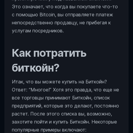
Это означает, что когда вы покупаете что-то
с помощью Bitcoin, вы отправляете платеж
непосредственно продавцу, не прибегая к
услугам посредников.
Как потратить
биткойн?
Итак, что вы можете купить на Биткойн?
Ответ: “Многое!” Хотя это правда, что еще не
все торговцы принимают Биткойн, список
предприятий, которые это делают, постоянно
растет. После этого списка вы, возможно,
захотите пойти и купить Биткойн. Некоторые
популярные примеры включают: