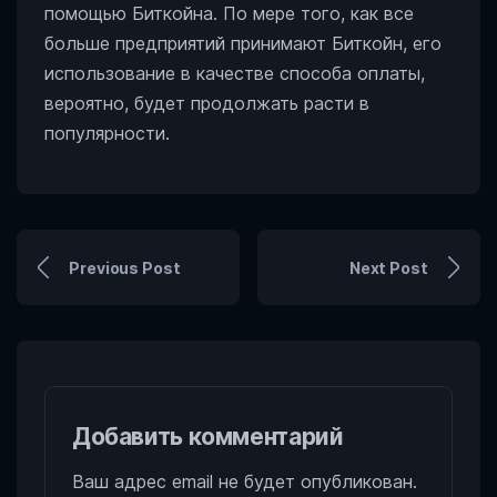
помощью Биткойна. По мере того, как все
больше предприятий принимают Биткойн, его
использование в качестве способа оплаты,
вероятно, будет продолжать расти в
популярности.
Previous Post
Next Post
Добавить комментарий
Ваш адрес email не будет опубликован.