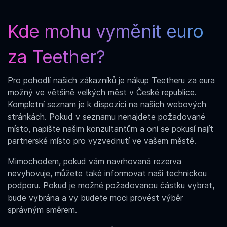
Kde mohu
vyměnit euro
za Teether?
Pro pohodlí našich zákazníků je nákup Teetheru za eura
možný ve většině velkých měst v České republice.
Kompletní seznam je k dispozici na našich webových
stránkách. Pokud v seznamu nenajdete požadované
místo, napište našim konzultantům a oni se pokusí najít
partnerské místo pro vyzvednutí ve vašem městě.
Mimochodem, pokud vám navrhovaná rezerva
nevyhovuje, můžete také informovat naši technickou
podporu. Pokud je možné požadovanou částku vybrat,
bude vybrána a vy budete moci provést výběr
správným směrem.