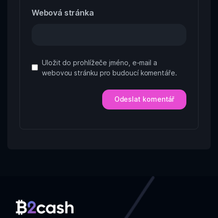
Webová stránka
Uložit do prohlížeče jméno, e-mail a
webovou stránku pro budoucí komentáře.