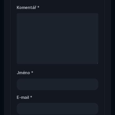
Komentář
*
Jméno
*
E-mail
*