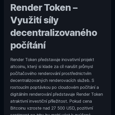
Render Token
–
Využití síly
decentralizovaného
počítání
Render Token představuje inovativní projekt
altcoinu, který si klade za cíl narušit průmysl
počítačového renderování prostřednictvím
decentralizovaných renderovacích služeb. S
rostoucím poptávkou po cloudovém počítání a
digitálním renderování představuje Render Token
atraktivní investiční příležitost. Pokud cena
Bitcoinu vzroste nad 27 500 USD, pozitivní